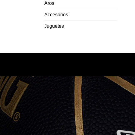
Aros
Accesorios
Juguetes