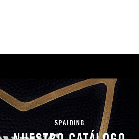
SPALDING