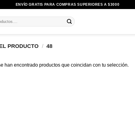
ENVÍO GRATIS PARA COMPRAS SUPERIORES A $3000
DEL PRODUCTO
/
48
e han encontrado productos que coincidan con tu selección.