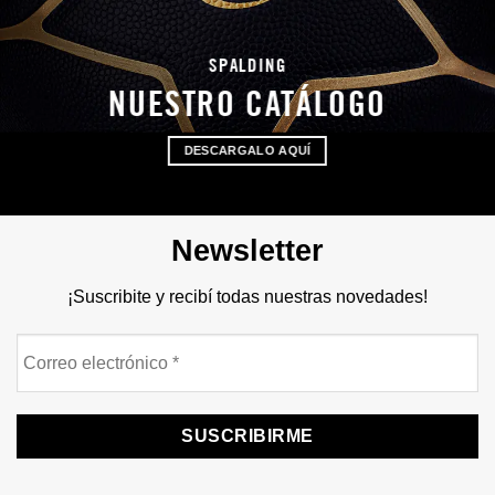
SPALDING
NUESTRO CATÁLOGO
DESCARGALO AQUÍ
Newsletter
¡Suscribite y recibí todas nuestras novedades!
Correo
electrónico
*