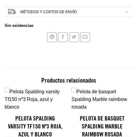
MÉTODOS Y COSTOS DE ENVÍO
Sin existencias
Productos relacionados
PELOTA SPALDING
PELOTA DE BASQUET
VARSITY TF150 Nº3 ROJA,
SPALDING MARBLE
AZUL Y BLANCO
RAIMBOW ROSADA