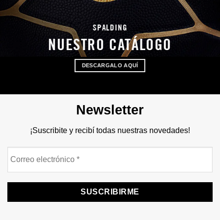
SPALDING
NUESTRO CATÁLOGO
DESCARGALO AQUÍ
Newsletter
¡Suscribite y recibí todas nuestras novedades!
Correo
electrónico
*