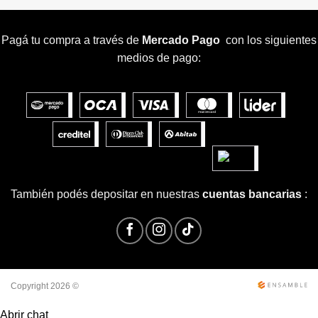
Pagá tu compra a través de
Mercado Pago
con los siguientes
medios de pago:
También podés depositar en nuestras
cuentas bancarias
:
Copyright 2026 ©
Abrir chat